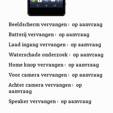
Beeldscherm vervangen : op aanvraag
Batterij vervangen : op aanvraag
Laad ingang vervangen : op aanvraag
Waterschade onderzoek : op aanvraag
Home knop vervangen : op aanvraag
Voor camera vervangen : op aanvraag
Achter camera vervangen : op
aanvraag
Speaker vervangen : op aanvraag