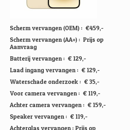
Scherm vervangen (OEM) : €459,-
Scherm vervangen (AA+) : Prijs op
Aanvraag
Batterij vervangen : € 129,-
Laad ingang vervangen : € 129,-
Waterschade onderzoek : € 35,-
Voor camera vervangen : € 119,-
Achter camera vervangen : € 159,-
Speaker vervangen : € 119,-
Achterglas vervangen : Prijs op