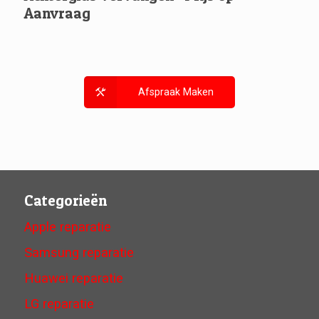
Aanvraag
Afspraak Maken
Categorieën
Apple reparatie
Samsung reparatie
Huawei reparatie
LG reparatie