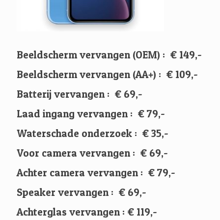
Beeldscherm vervangen (OEM) : € 149,-
Beeldscherm vervangen (AA+) : € 109,-
Batterij vervangen : € 69,-
Laad ingang vervangen : € 79,-
Waterschade onderzoek : € 35,-
Voor camera vervangen : € 69,-
Achter camera vervangen : € 79,-
Speaker vervangen : € 69,-
Achterglas vervangen : € 119,-