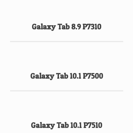
Galaxy Tab 8.9 P7310
Galaxy Tab 10.1 P7500
Galaxy Tab 10.1 P7510