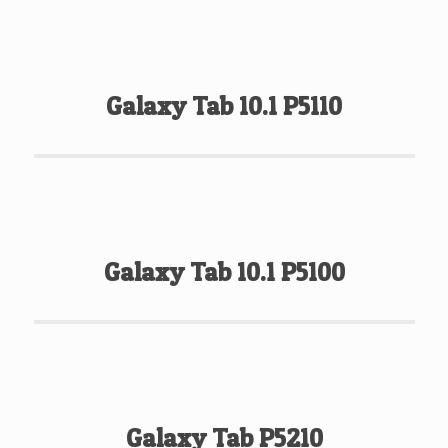
Galaxy Tab 10.1 P5110
Galaxy Tab 10.1 P5100
Galaxy Tab P5210