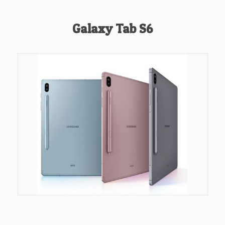
Galaxy Tab S6