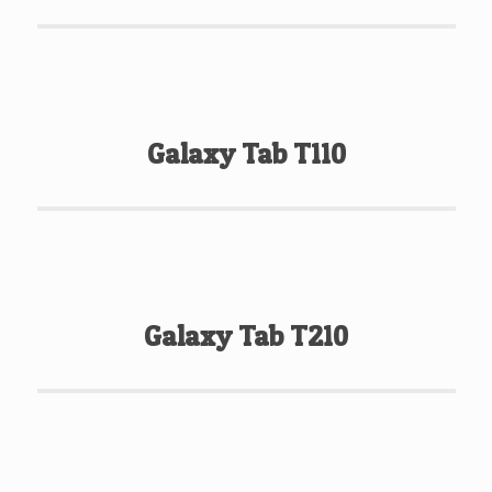
Galaxy Tab T110
Galaxy Tab T210