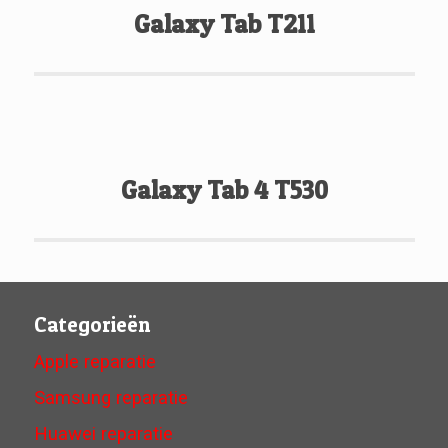
Galaxy Tab T211
Galaxy Tab 4 T530
Categorieën
Apple reparatie
Samsung reparatie
Huawei reparatie