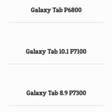
Galaxy Tab P6800
Galaxy Tab 10.1 P7100
Galaxy Tab 8.9 P7300