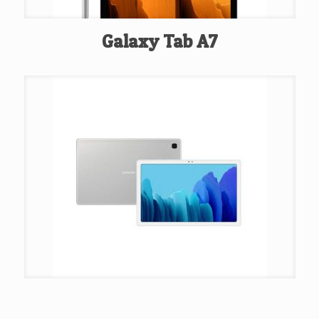
Galaxy Tab A7