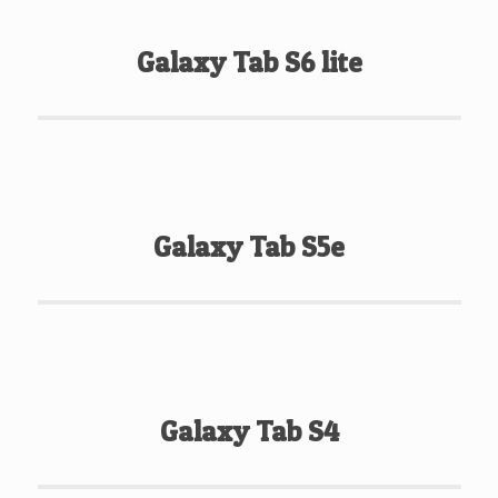
Galaxy Tab S6 lite
Galaxy Tab S5e
Galaxy Tab S4