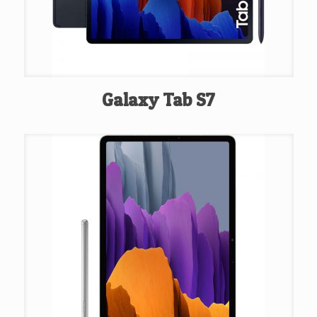
Galaxy Tab S7