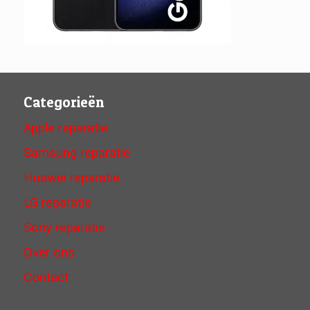
Categorieën
Apple reparatie
Samsung reparatie
Huawei reparatie
LG reparatie
Sony reparatie
Over ons
Contact