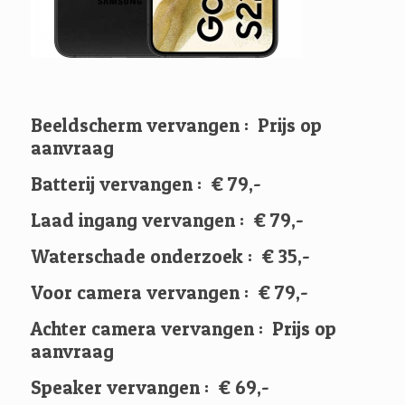
Beeldscherm vervangen : Prijs op
aanvraag
Batterij vervangen : € 79,-
Laad ingang vervangen : € 79,-
Waterschade onderzoek : € 35,-
Voor camera vervangen : € 79,-
Achter camera vervangen : Prijs op
aanvraag
Speaker vervangen : € 69,-