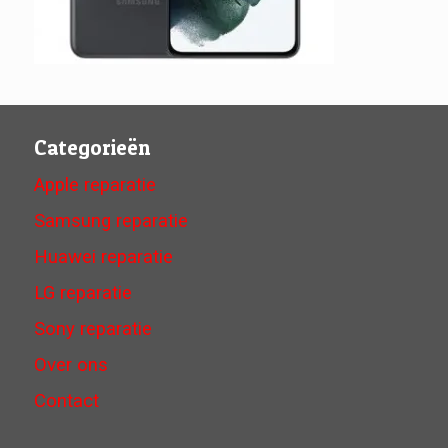
Categorieën
Apple reparatie
Samsung reparatie
Huawei reparatie
LG reparatie
Sony reparatie
Over ons
Contact