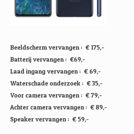
Beeldscherm vervangen : € 175,-
Batterij vervangen : €69,-
Laad ingang vervangen : € 69,-
Waterschade onderzoek : € 35,-
Voor camera vervangen : € 79,-
Achter camera vervangen : € 89,-
Speaker vervangen : € 59,-