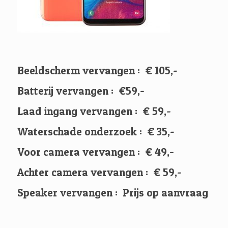
Beeldscherm vervangen : € 105,-
Batterij vervangen : €59,-
Laad ingang vervangen : € 59,-
Waterschade onderzoek : € 35,-
Voor camera vervangen : € 49,-
Achter camera vervangen : € 59,-
Speaker vervangen : Prijs op aanvraag