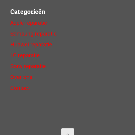
Categorieën
Apple reparatie
Samsung reparatie
Huawei reparatie
LG reparatie
Sony reparatie
Over ons
Contact