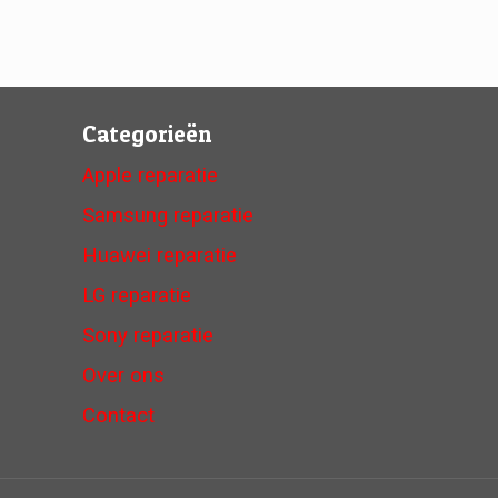
Categorieën
Apple reparatie
Samsung reparatie
Huawei reparatie
LG reparatie
Sony reparatie
Over ons
Contact