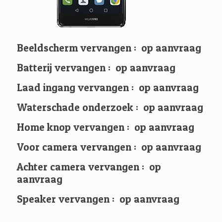
Beeldscherm vervangen : op aanvraag
Batterij vervangen : op aanvraag
Laad ingang vervangen : op aanvraag
Waterschade onderzoek : op aanvraag
Home knop vervangen : op aanvraag
Voor camera vervangen : op aanvraag
Achter camera vervangen : op
aanvraag
Speaker vervangen : op aanvraag