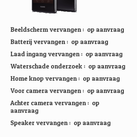
Beeldscherm vervangen : op aanvraag
Batterij vervangen : op aanvraag
Laad ingang vervangen : op aanvraag
Waterschade onderzoek : op aanvraag
Home knop vervangen : op aanvraag
Voor camera vervangen : op aanvraag
Achter camera vervangen : op
aanvraag
Speaker vervangen : op aanvraag