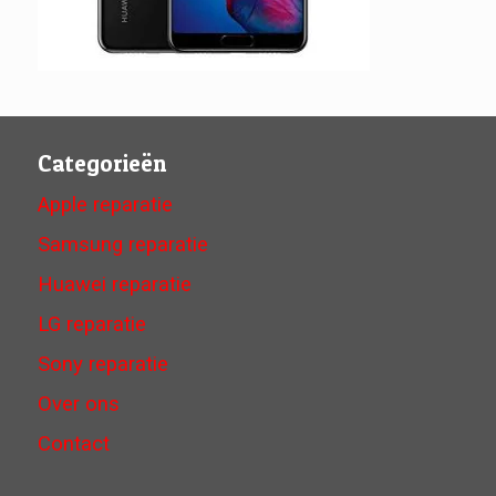
Categorieën
Apple reparatie
Samsung reparatie
Huawei reparatie
LG reparatie
Sony reparatie
Over ons
Contact