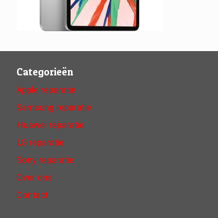
Categorieën
Apple reparatie
Samsung reparatie
Huawei reparatie
LG reparatie
Sony reparatie
Over ons
Contact