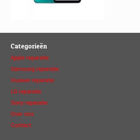
Categorieën
Apple reparatie
Samsung reparatie
Huawei reparatie
LG reparatie
Sony reparatie
Over ons
Contact